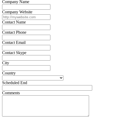
Company Name
Company Website
Contact Name
Contact Phone
Contact Email
Contact Skype
City
Country
Scheduled End
Comments