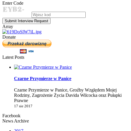
Enter Code
Submit Interview Request
Array
Donate
Latest Posts
Czarne Przymierze w Panice
Czarne Przymierze w Panice, Groźby Względem Mojej
Rodziny, Zagrożenie Życia Davida Wilcocka oraz Pułapki
Prawne
17 sie 2017
Facebook
News Archive
2017