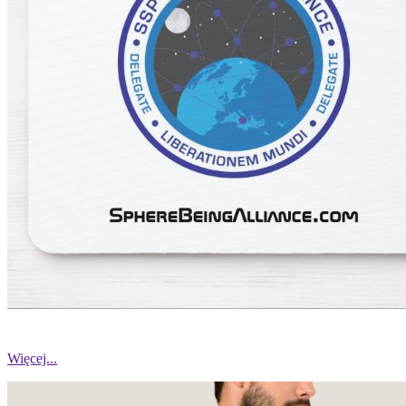
Więcej...