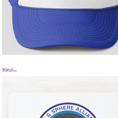
Więcej...