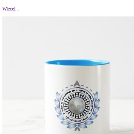
Więcej...