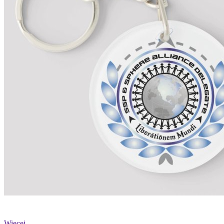
Więcej...