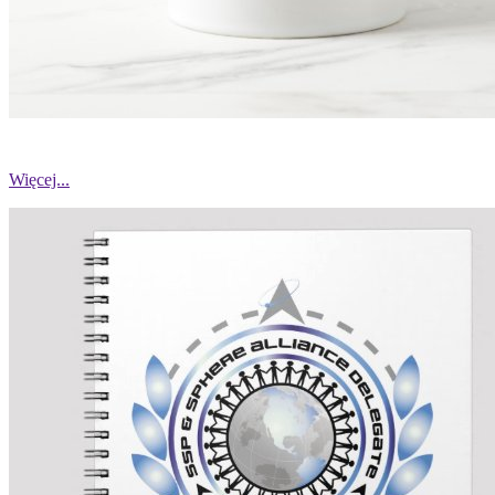
Więcej...