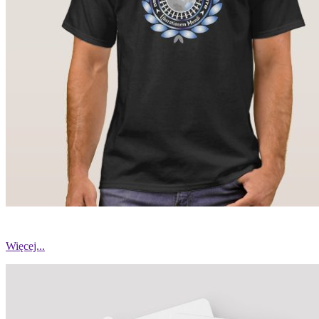
Więcej...