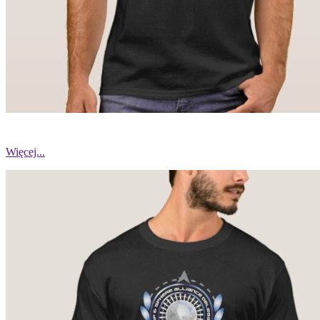
Więcej...