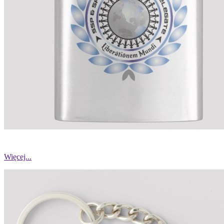
Więcej...