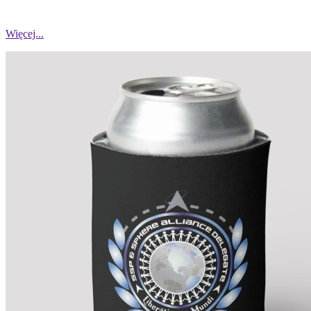
Więcej...