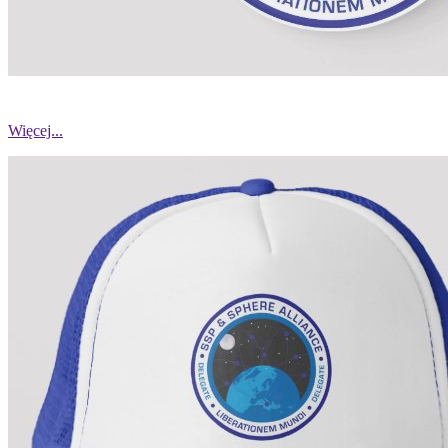
Więcej...