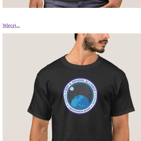
Więcej...