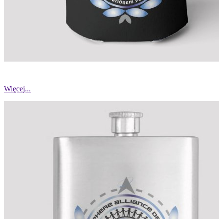
Więcej...