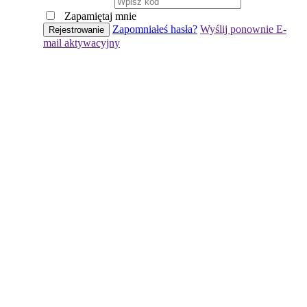
Zapamiętaj mnie
Zapomniałeś hasła?
Wyślij ponownie E-
mail aktywacyjny