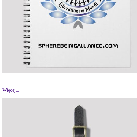
Więcej...