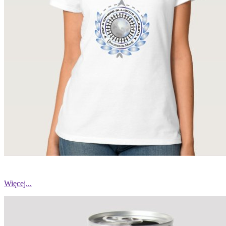
Więcej...