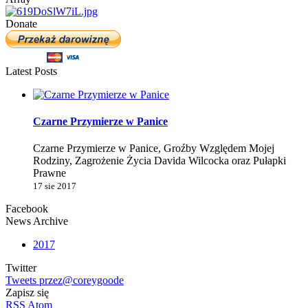
Donate
Latest Posts
Czarne Przymierze w Panice
Czarne Przymierze w Panice, Groźby Względem Mojej
Rodziny, Zagrożenie Życia Davida Wilcocka oraz Pułapki
Prawne
17 sie 2017
Facebook
News Archive
2017
Twitter
Tweets przez@coreygoode
Zapisz się
RSS
Atom