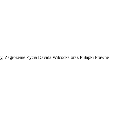
, Zagrożenie Życia Davida Wilcocka oraz Pułapki Prawne