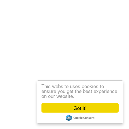
This website uses cookies to
ensure you get the best experience
on our website.
Got it!