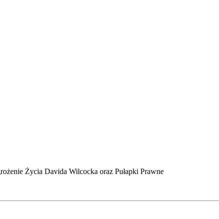
ożenie Życia Davida Wilcocka oraz Pułapki Prawne