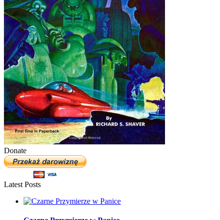
Donate
Latest Posts