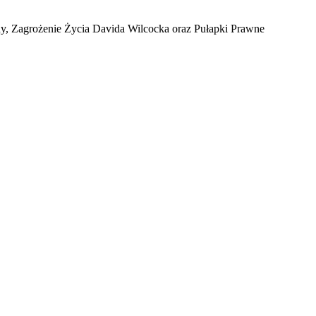
, Zagrożenie Życia Davida Wilcocka oraz Pułapki Prawne